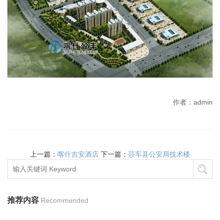
作者：admin
上一篇：
喀什吉安酒店
下一篇：
莎车县公安局技术楼
推荐内容
Recommended