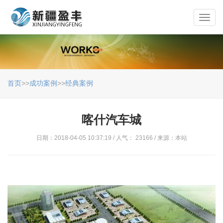
Toggl
navig
首页
>>
成功案例
>>
经典案例
喀什汽车城
日期：2018-04-05 10:37:19 / 人气： 23166 / 来源：本站