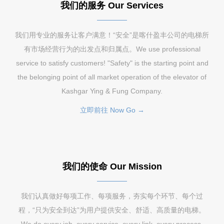
我们的服务 Our Services
我们用专业的服务让客户满意！“安全”是喀什盈丰公司的电梯所
有市场经营行为的出发点和归属点。We use professional
service to satisfy customers! "Safety" is the starting point and
the belonging point of all market operation of the elevator of
Kashgar Ying & Fung Company.
立即前往 Now Go →
我们的使命 Our Mission
我们认真做好每项工作、每项服务，夯实每个环节、每个过
程，“只为安全到达”为用户提供安全、舒适、高质量的电梯。