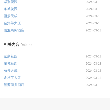
紫荆花园
2024-03-18
东城花园
2024-03-18
丽景天成
2024-03-18
金洋芋大厦
2024-03-18
德源商务酒店
2024-03-18
相关内容
Related
紫荆花园
2024-03-18
东城花园
2024-03-18
丽景天成
2024-03-18
金洋芋大厦
2024-03-18
德源商务酒店
2024-03-18