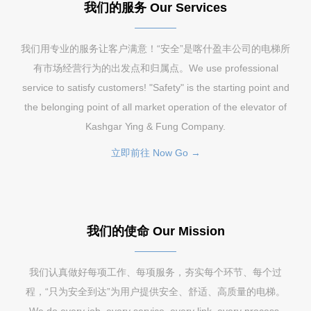
我们的服务 Our Services
我们用专业的服务让客户满意！“安全”是喀什盈丰公司的电梯所
有市场经营行为的出发点和归属点。We use professional
service to satisfy customers! "Safety" is the starting point and
the belonging point of all market operation of the elevator of
Kashgar Ying & Fung Company.
立即前往 Now Go →
我们的使命 Our Mission
我们认真做好每项工作、每项服务，夯实每个环节、每个过
程，“只为安全到达”为用户提供安全、舒适、高质量的电梯。