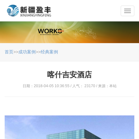
Toggl
navig
首页
>>
成功案例
>>
经典案例
喀什吉安酒店
日期：2018-04-05 10:36:55 / 人气： 23170 / 来源：本站