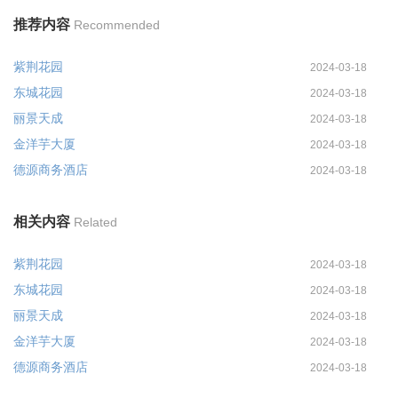
推荐内容
Recommended
紫荆花园
2024-03-18
东城花园
2024-03-18
丽景天成
2024-03-18
金洋芋大厦
2024-03-18
德源商务酒店
2024-03-18
相关内容
Related
紫荆花园
2024-03-18
东城花园
2024-03-18
丽景天成
2024-03-18
金洋芋大厦
2024-03-18
德源商务酒店
2024-03-18