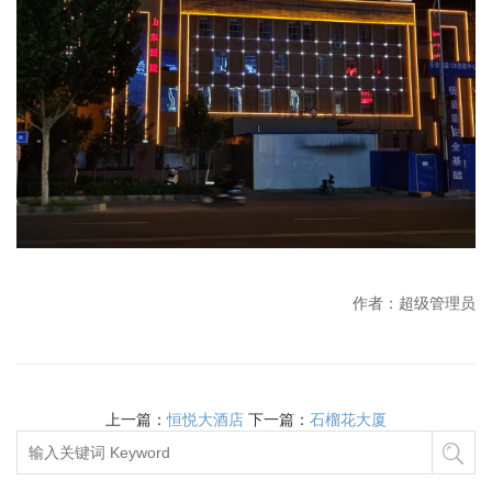
作者：超级管理员
上一篇：
恒悦大酒店
下一篇：
石榴花大厦