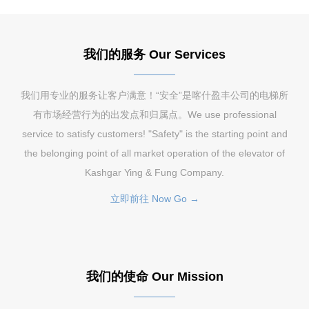
我们的服务 Our Services
我们用专业的服务让客户满意！“安全”是喀什盈丰公司的电梯所
有市场经营行为的出发点和归属点。We use professional
service to satisfy customers! "Safety" is the starting point and
the belonging point of all market operation of the elevator of
Kashgar Ying & Fung Company.
立即前往 Now Go →
我们的使命 Our Mission