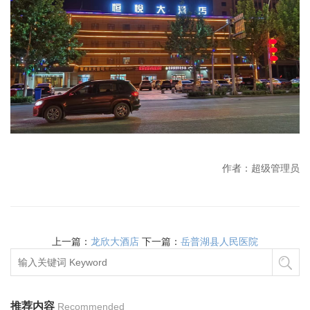
作者：超级管理员
上一篇：
龙欣大酒店
下一篇：
岳普湖县人民医院
推荐内容
Recommended