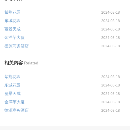
紫荆花园
2024-03-18
东城花园
2024-03-18
丽景天成
2024-03-18
金洋芋大厦
2024-03-18
德源商务酒店
2024-03-18
相关内容
Related
紫荆花园
2024-03-18
东城花园
2024-03-18
丽景天成
2024-03-18
金洋芋大厦
2024-03-18
德源商务酒店
2024-03-18