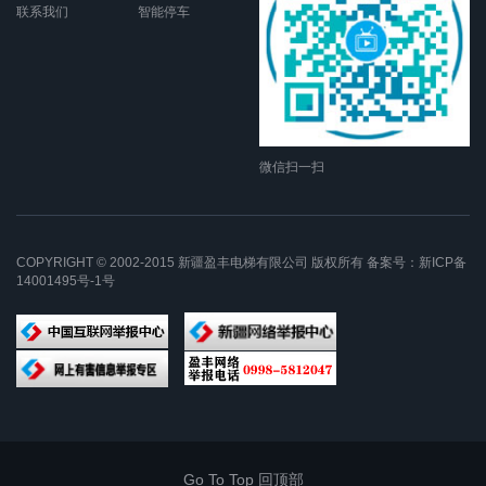
联系我们
智能停车
微信扫一扫
COPYRIGHT © 2002-2015 新疆盈丰电梯有限公司 版权所有 备案号：
新ICP备
14001495号-1号
Go To Top 回顶部