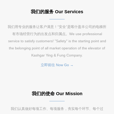
我们的服务 Our Services
我们用专业的服务让客户满意！“安全”是喀什盈丰公司的电梯所
有市场经营行为的出发点和归属点。We use professional
service to satisfy customers! "Safety" is the starting point and
the belonging point of all market operation of the elevator of
Kashgar Ying & Fung Company.
立即前往 Now Go →
我们的使命 Our Mission
我们认真做好每项工作、每项服务，夯实每个环节、每个过