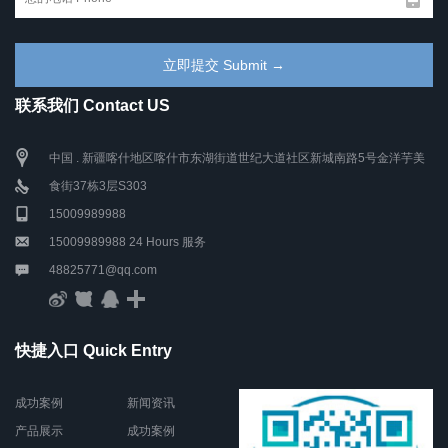
联系我们 Contact US
中国 . 新疆喀什地区喀什市东湖街道世纪大道社区新城南路5号金洋芋美
食街37栋3层S303
15009989988
15009989988 24 Hours 服务
48825771@qq.com
快捷入口 Quick Entry
成功案例
新闻资讯
产品展示
成功案例