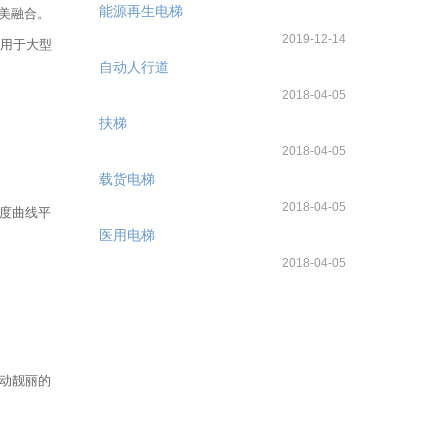
能源再生电梯
美融合。
2019-12-14
用于大型
自动人行道
2018-04-05
扶梯
2018-04-05
载货电梯
2018-04-05
度曲线平
医用电梯
2018-04-05
动靓丽的