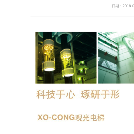
日期：2018-04