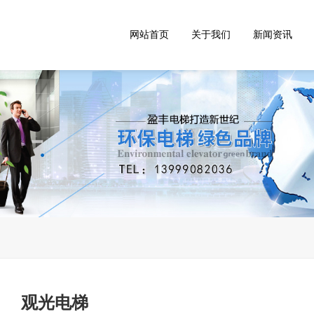
网站首页
关于我们
新闻资讯
观光电梯