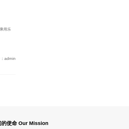
乘用乐
：admin
的使命 Our Mission