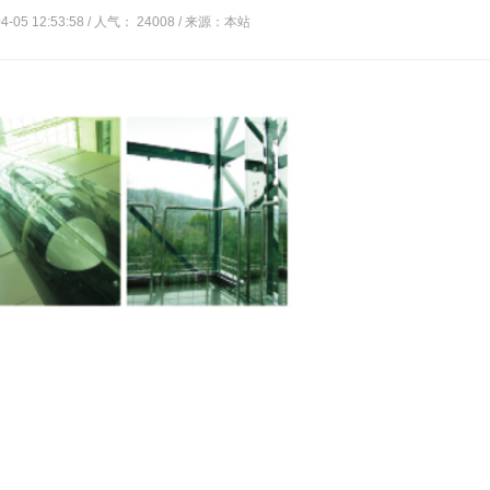
-05 12:53:58 / 人气： 24008 / 来源：本站