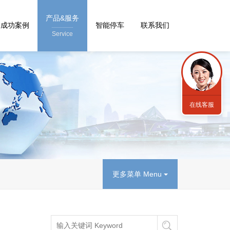
产品&服务
成功案例
智能停车
联系我们
Service
在线客服
更多菜单 Menu