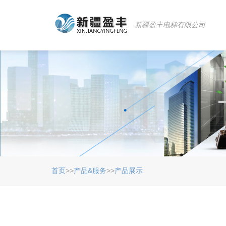
新疆盈丰电梯有限公司
首页
>>
产品&服务
>>
产品展示