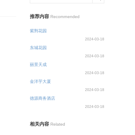
推荐内容
Recommended
紫荆花园
2024-03-18
东城花园
2024-03-18
丽景天成
2024-03-18
金洋芋大厦
2024-03-18
德源商务酒店
2024-03-18
相关内容
Related