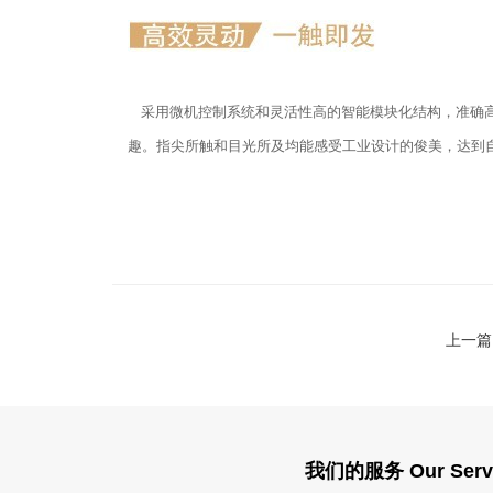
采用微机控制系统和灵活性高的智能模块化结构，准确高
趣。指尖所触和目光所及均能感受工业设计的俊美，达到
上一篇
我们的服务 Our Serv