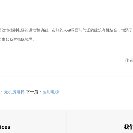
效地控制电梯的运动和功能。友好的人梯界面与气派的建筑有机结合，增添了
自由如我的操纵境界。
作者
：
无机房电梯
下一篇：
医用电梯
ices
我们