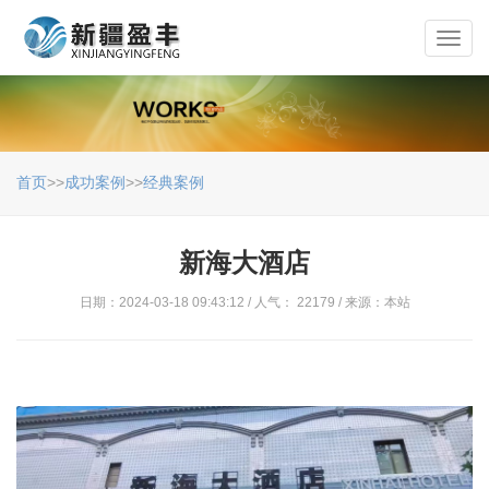
Toggl
navig
首页
>>
成功案例
>>
经典案例
新海大酒店
日期：2024-03-18 09:43:12 / 人气： 22179 / 来源：本站