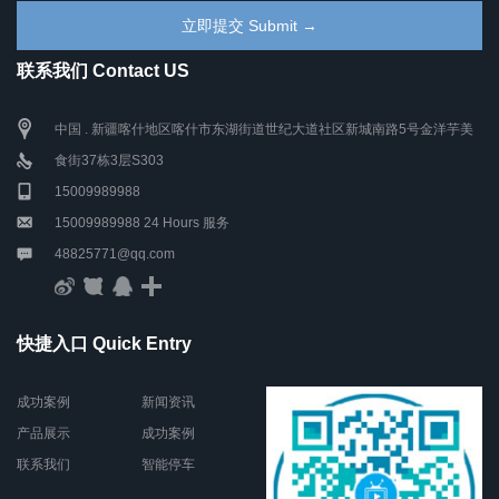
联系我们 Contact US
中国 . 新疆喀什地区喀什市东湖街道世纪大道社区新城南路5号金洋芋美
食街37栋3层S303
15009989988
15009989988 24 Hours 服务
48825771@qq.com
快捷入口 Quick Entry
成功案例
新闻资讯
产品展示
成功案例
联系我们
智能停车