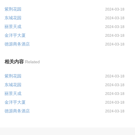
紫荆花园
2024-03-18
东城花园
2024-03-18
丽景天成
2024-03-18
金洋芋大厦
2024-03-18
德源商务酒店
2024-03-18
相关内容
Related
紫荆花园
2024-03-18
东城花园
2024-03-18
丽景天成
2024-03-18
金洋芋大厦
2024-03-18
德源商务酒店
2024-03-18