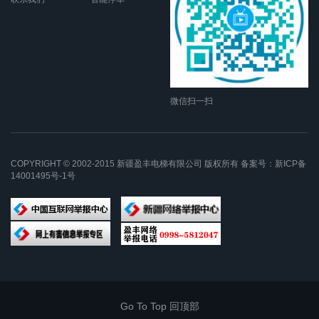
微信扫一扫
COPYRIGHT © 2002-2015 新疆盈丰电梯有限公司 版权所有 备案号：
新ICP备
14001495号-1号
Go To Top 回顶部