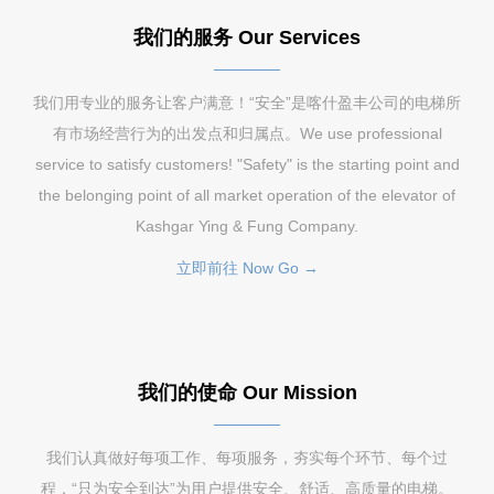
我们的服务 Our Services
我们用专业的服务让客户满意！“安全”是喀什盈丰公司的电梯所
有市场经营行为的出发点和归属点。We use professional
service to satisfy customers! "Safety" is the starting point and
the belonging point of all market operation of the elevator of
Kashgar Ying & Fung Company.
立即前往 Now Go →
我们的使命 Our Mission
我们认真做好每项工作、每项服务，夯实每个环节、每个过
程，“只为安全到达”为用户提供安全、舒适、高质量的电梯。