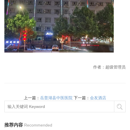
作者：超级管理员
上一篇：
岳普湖县中医医院
下一篇：
会友酒店
推荐内容
Recommended